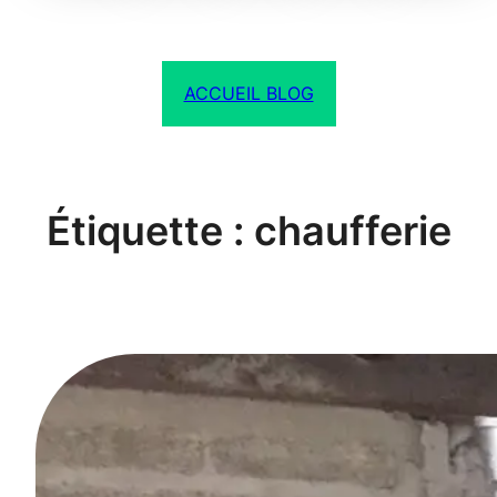
ACCUEIL BLOG
Étiquette :
chaufferie