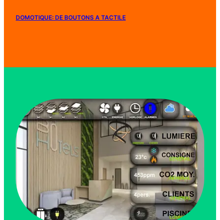
DOMOTIQUE: DE BOUTONS A TACTILE