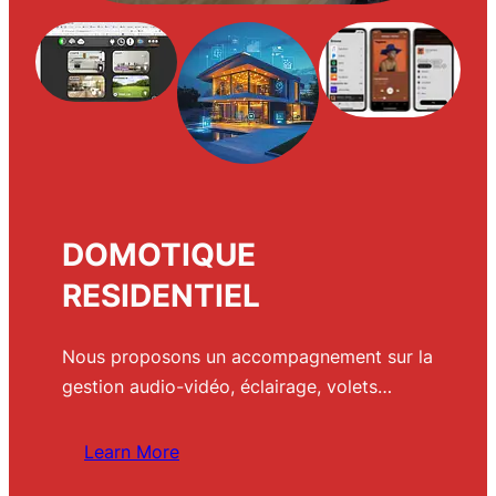
DOMOTIQUE
RESIDENTIEL
Nous proposons un accompagnement sur la
gestion audio-vidéo, éclairage, volets…
Learn More