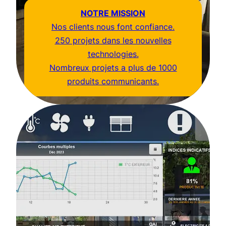
NOTRE MISSION
Nos clients nous font confiance.
250 projets dans les nouvelles
technologies.
Nombreux projets a plus de 1000
produits communicants.