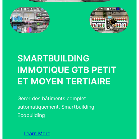
SMARTBUILDING
IMMOTIQUE GTB PETIT
ET MOYEN TERTIAIRE
Gérer des bâtiments complet
automatiquement. Smartbuilding,
Ecobuilding
Learn More