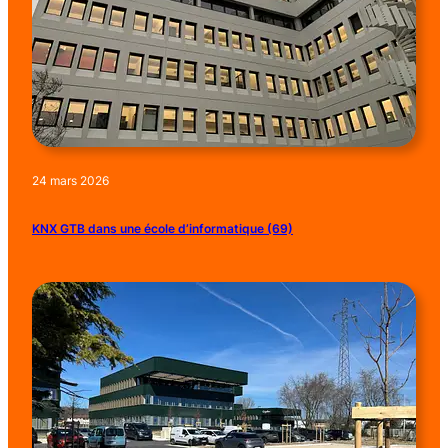
24 mars 2026
KNX GTB dans une école d’informatique (69)