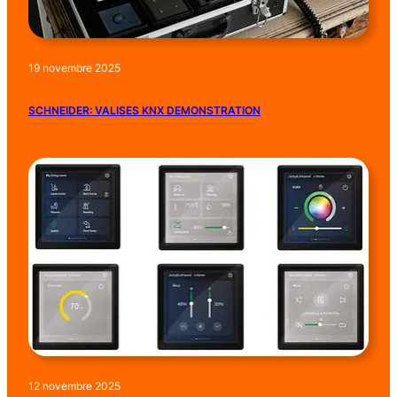
19 novembre 2025
SCHNEIDER: VALISES KNX DEMONSTRATION
12 novembre 2025