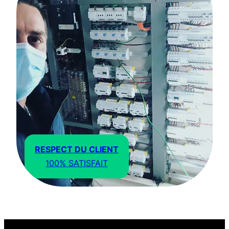
RESPECT DU CLIENT
100% SATISFAIT