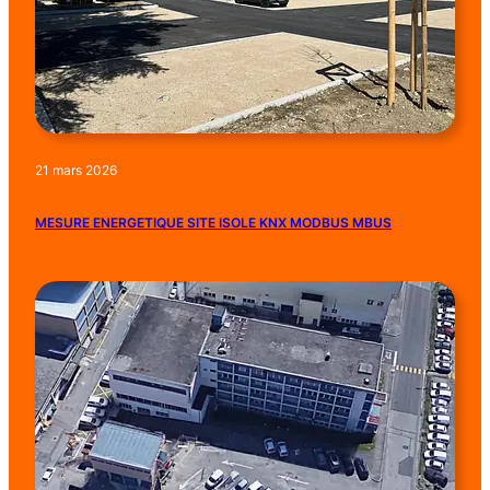
21 mars 2026
MESURE ENERGETIQUE SITE ISOLE KNX MODBUS MBUS