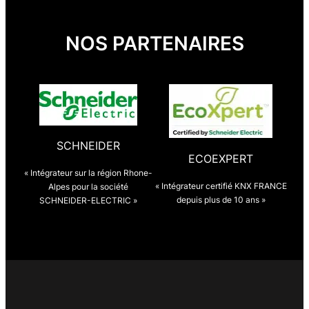
NOS PARTENAIRES
SCHNEIDER
ECOEXPERT
« Intégrateur sur la région Rhone-
« Intégrateur certifié KNX FRANCE
Alpes pour la société
depuis plus de 10 ans »
SCHNEIDER-ELECTRIC »