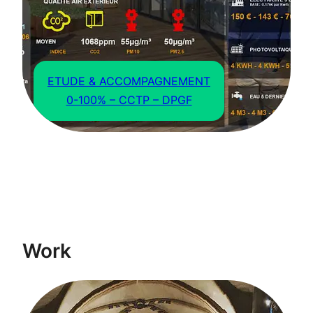
ETUDE & ACCOMPAGNEMENT
0-100% – CCTP – DPGF
Work