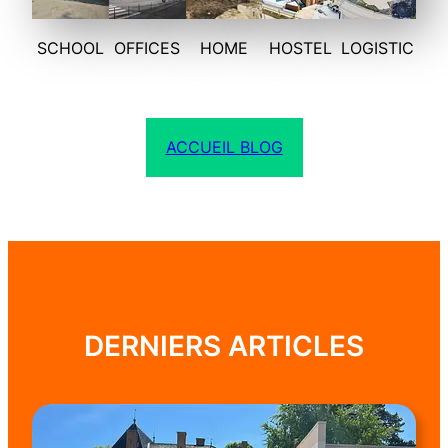
SCHOOL
OFFICES
HOME
HOSTEL
LOGISTIC
ACCUEIL BLOG
DERNIERS ARTICLES