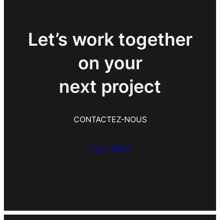
Let’s work together
on your
next project
CONTACTEZ-NOUS
Learn More