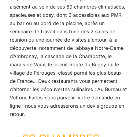
aisément au sein de ses 69 chambres climatisées,
spacieuses et cosy, dont 2 accessibles aux PMR,
au bar ou au bord de la piscine, après un
séminaire de travail dans l’une des 2 salles de
réunion ou une journée de visites alentour, à la
découverte, notamment de l’abbaye Notre-Dame
d’Ambronay, la cascade de la Charabotte, le
marais de Vaux, le circuit Route du Bugey ou le
village de Pérouges, classé parmi les plus beaux
de France… Deux restaurants vous permettent
d’alterner les découvertes culinaires : Au Bureau et
Volfoni. Faites-nous parvenir votre demande en
ligne : nous vous adresserons un devis groupe en
retour.