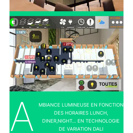
A
MBIANCE LUMINEUSE EN FONCTION
DES HORAIRES LUNCH,
DINER,NIGHT… EN TECHNOLOGIE
DE VARIATION DALI