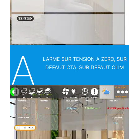
A
LARME SUR TENSION A ZERO, SUR
DEFAUT CTA, SUR DEFAUT CLIM