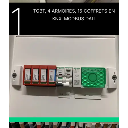
1
TGBT, 4 ARMOIRES, 15 COFFRETS EN
KNX, MODBUS DALI