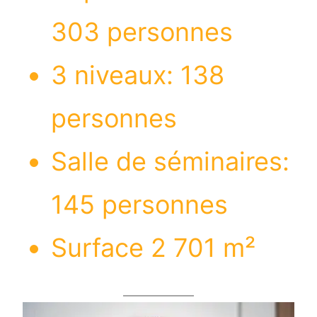
303 personnes
3 niveaux: 138
personnes
Salle de séminaires:
145 personnes
Surface 2 701 m²