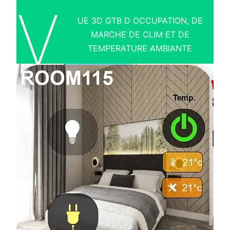
V
UE 3D GTB D OCCUPATION, DE
MARCHE DE CLIM ET DE
TEMPERATURE AMBIANTE