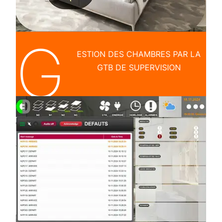
G
ESTION DES CHAMBRES PAR LA
GTB DE SUPERVISION