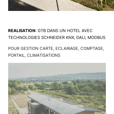
REALISATION
: GTB DANS UN HOTEL AVEC
TECHNOLOGIES SCHNEIDER KNX, DALI, MODBUS
POUR GESTION CARTE, ECLAIRAGE, COMPTAGE,
PORTAIL, CLIMATISATIONS