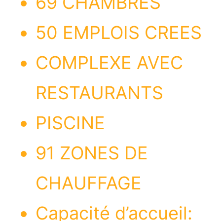
69 CHAMBRES
50 EMPLOIS CREES
COMPLEXE AVEC
RESTAURANTS
PISCINE
91 ZONES DE
CHAUFFAGE
Capacité d’accueil: