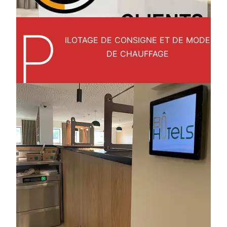
P
ILOTAGE DE CONSIGNE ET DE MODE
DE CHAUFFAGE