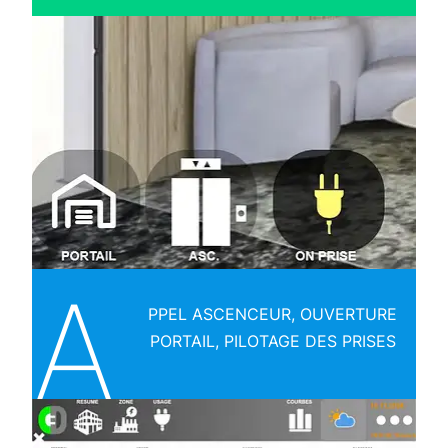
A
PPEL ASCENCEUR, OUVERTURE
PORTAIL, PILOTAGE DES PRISES