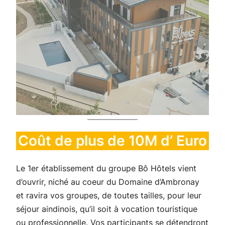
Coût de plus de 10M d’ Euro
Le 1er établissement du groupe Bô Hôtels vient
d’ouvrir, niché au coeur du Domaine d’Ambronay
et ravira vos groupes, de toutes tailles, pour leur
séjour aindinois, qu’il soit à vocation touristique
ou professionnelle. Vos participants se détendront