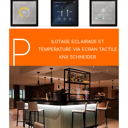
P
ILOTAGE ECLAIRAGE ET
TEMPERATURE VIA ECRAN TACTILE
KNX SCHNEIDER