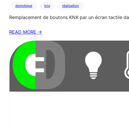
domotique
knx
réalisation
Remplacement de boutons KNX par un écran tacti
READ MORE →