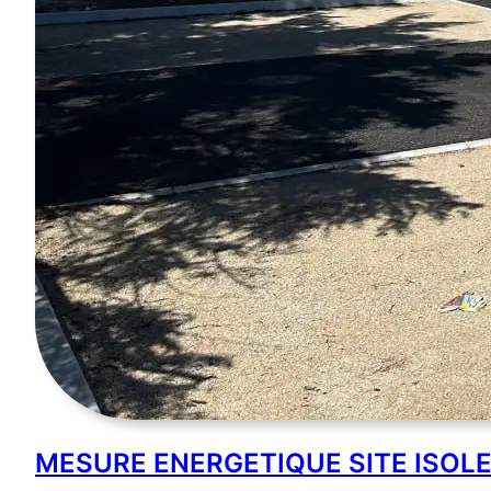
MESURE ENERGETIQUE SITE ISOL