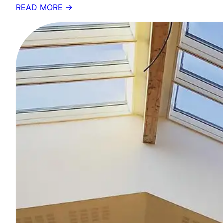
READ MORE →