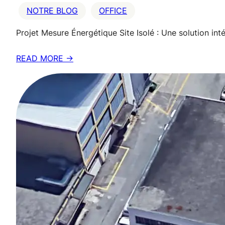
NOTRE BLOG
OFFICE
Projet Mesure Énergétique Site Isolé : Une solution i
READ MORE →