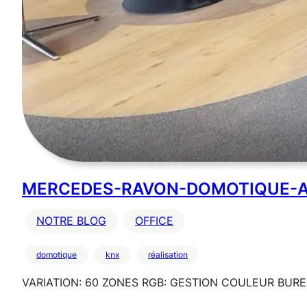
MERCEDES-RAVON-DOMOTIQUE-A
NOTRE BLOG
OFFICE
domotique
knx
réalisation
VARIATION: 60 ZONES RGB: GESTION COULEUR BUREA