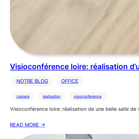
Visioconférence loire: réalisation
NOTRE BLOG
OFFICE
camera
réalisation
visioconference
Visioconférence loire: réalisation de une belle salle d
READ MORE →