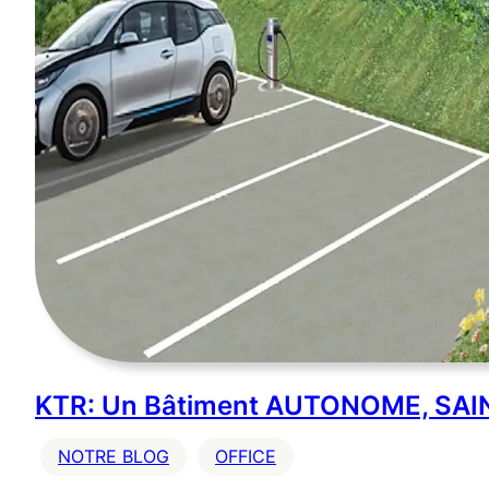
KTR: Un Bâtiment AUTONOME, SAI
NOTRE BLOG
OFFICE