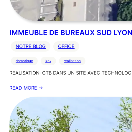
IMMEUBLE DE BUREAUX SUD LYON
NOTRE BLOG
OFFICE
domotique
knx
réalisation
REALISATION: GTB DANS UN SITE AVEC TECHNOLOGIE
READ MORE →