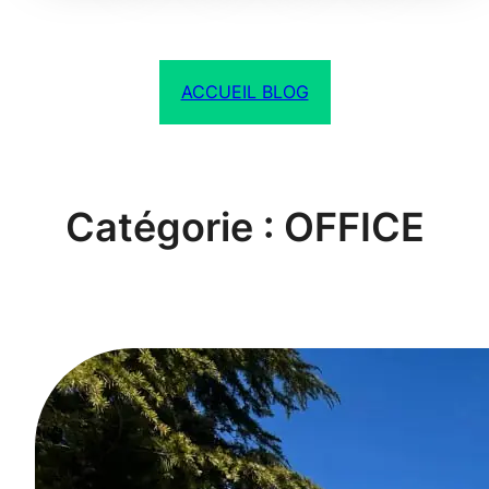
ACCUEIL BLOG
Catégorie :
OFFICE